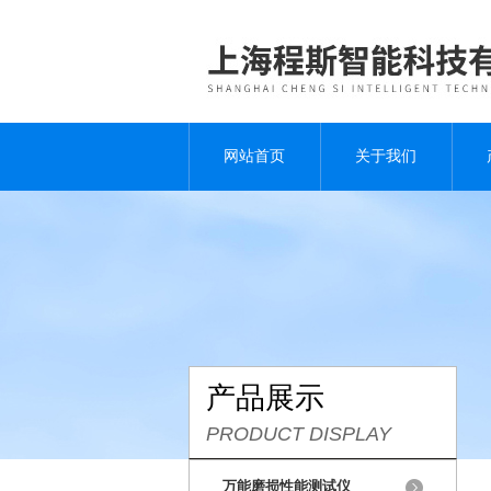
网站首页
关于我们
产品展示
PRODUCT DISPLAY
万能磨损性能测试仪