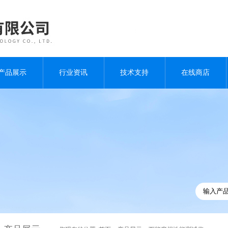
产品展示
行业资讯
技术支持
在线商店