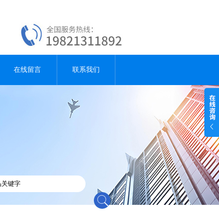
在线留言
联系我们