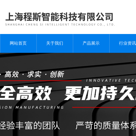
网站首页
关于我们
产品展示
行业资讯