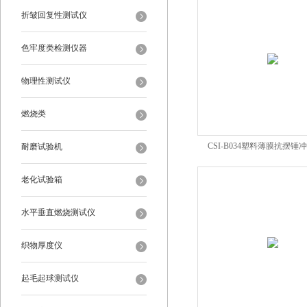
折皱回复性测试仪
色牢度类检测仪器
物理性测试仪
燃烧类
CSI-B034塑料薄膜抗摆锤
耐磨试验机
老化试验箱
水平垂直燃烧测试仪
织物厚度仪
起毛起球测试仪