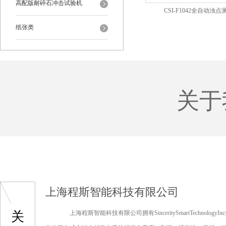
高配版耐碎石冲击试验机
CSI-F1042全自动浊
纸张类
关于
上海程斯智能科技有限公司
关
上海程斯智能科技有限公司拥有SinceritySmartTechnologyI