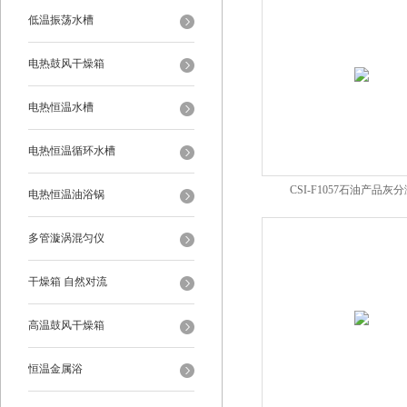
低温振荡水槽
电热鼓风干燥箱
电热恒温水槽
电热恒温循环水槽
CSI-F1057石油产品灰
电热恒温油浴锅
多管漩涡混匀仪
干燥箱 自然对流
高温鼓风干燥箱
恒温金属浴