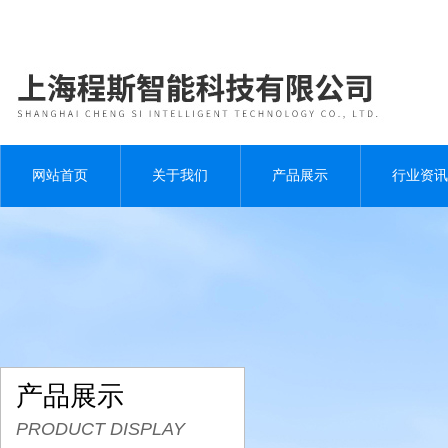
网站首页
关于我们
产品展示
行业资讯
产品展示
PRODUCT DISPLAY