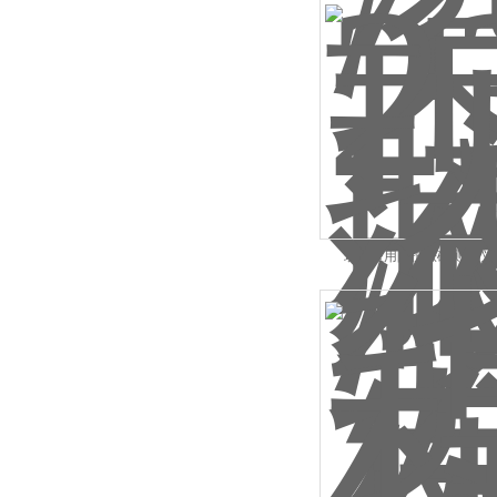
现货医用防护涨破测试仪