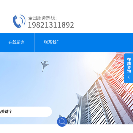
在线留言
联系我们