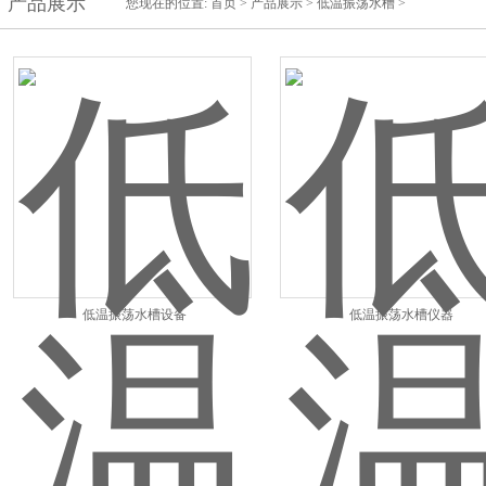
产品展示
您现在的位置:
首页
>
产品展示
>
低温振荡水槽
>
低温振荡水槽设备
低温振荡水槽仪器