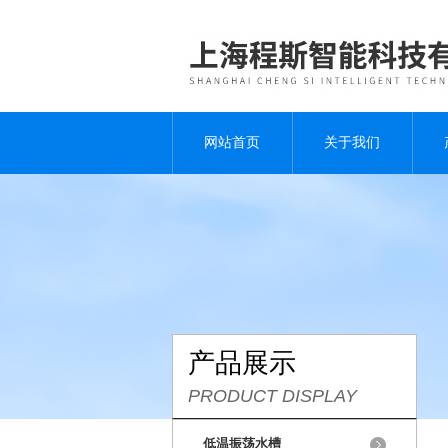
网站首页
关于我们
产品展示
PRODUCT DISPLAY
低温振荡水槽