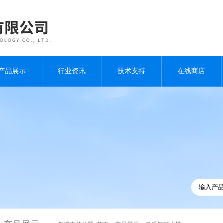
产品展示
行业资讯
技术支持
在线商店