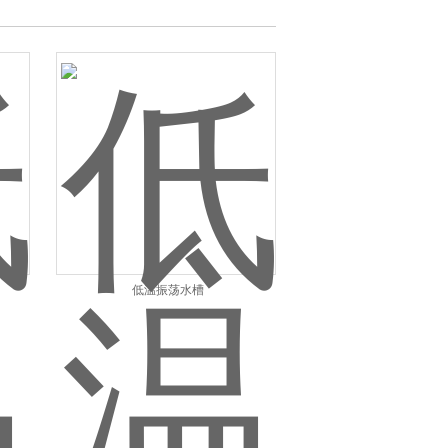
低温振荡水槽