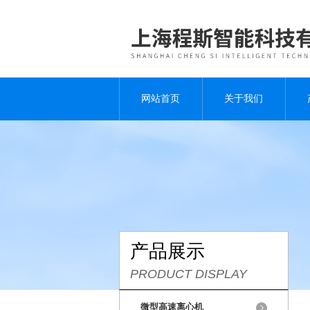
网站首页
关于我们
产品展示
PRODUCT DISPLAY
微型高速离心机