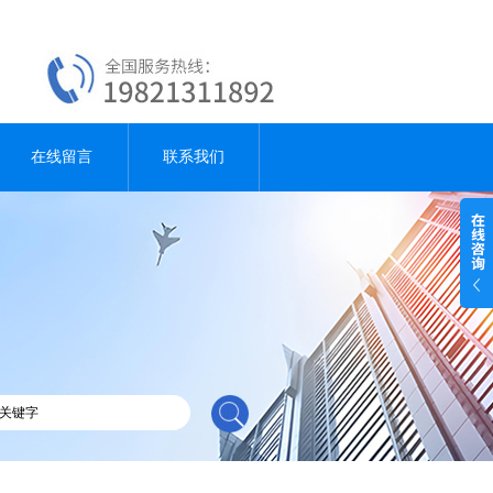
在线留言
联系我们