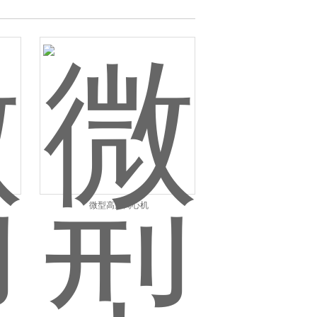
微型高速离心机