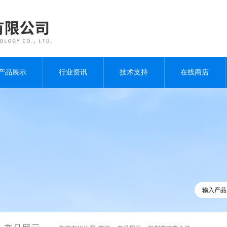
产品展示
行业资讯
技术支持
在线商店