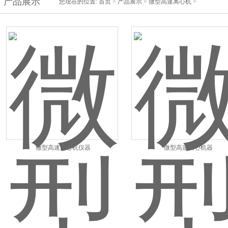
产品展示
您现在的位置:
首页
>
产品展示
>
微型高速离心机
>
微型高速离心机仪器
微型高速离心机器