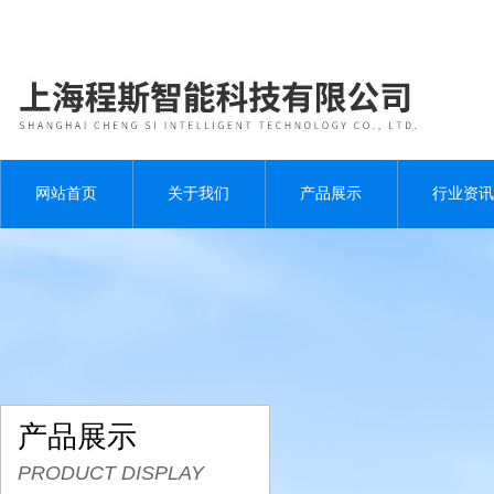
网站首页
关于我们
产品展示
行业资讯
产品展示
PRODUCT DISPLAY