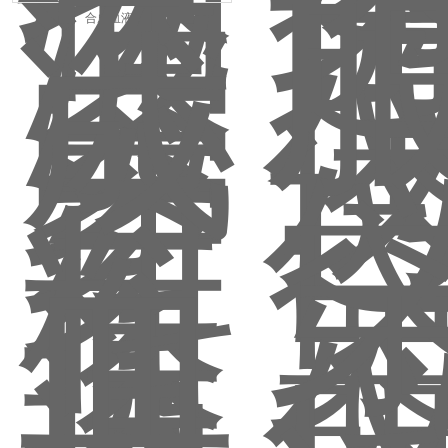
合成血液500ml