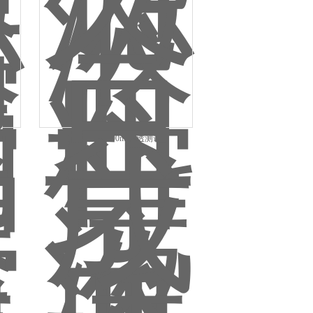
合成血液500ml穿透测试