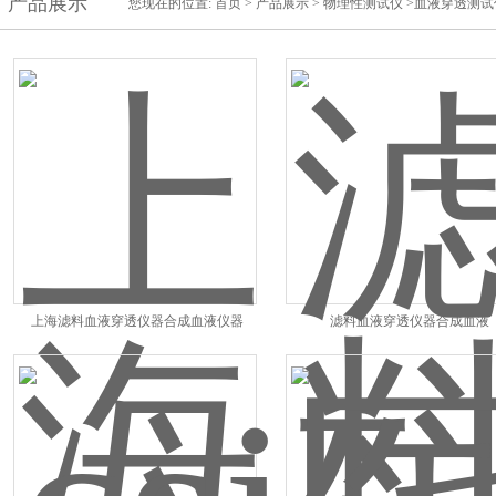
产品展示
您现在的位置:
首页
>
产品展示
>
物理性测试仪
>血液穿透测试
上海滤料血液穿透仪器合成血液仪器
滤料血液穿透仪器合成血液