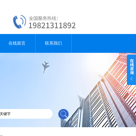
在线留言
联系我们