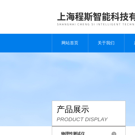
网站首页
关于我们
产品展示
PRODUCT DISPLAY
物理性测试仪