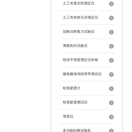
土工布透水性测定仪
土工布有效孔径测定仪
划格法附着力试验仪
薄膜热封试验仪
纸张平滑度测定仪价格
微电脑海绵回弹率测试仪
铅笔硬度计
铅笔硬度测试仪
厚度仪
多功能刮擦试验机