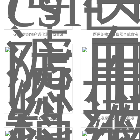
csi-防护织物穿透仪器合成血液
医用织物穿透仪器合成血液
滤料血液穿透仪器合成血液
血液穿透仪器合成血液