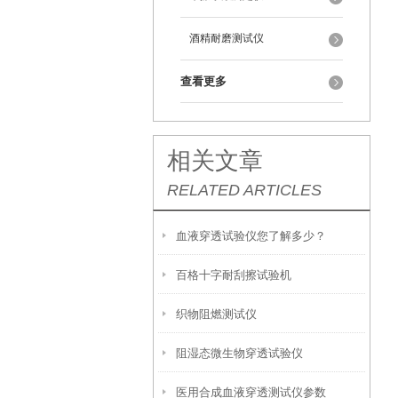
酒精耐磨测试仪
查看更多
相关文章
RELATED ARTICLES
血液穿透试验仪您了解多少？
百格十字耐刮擦试验机
织物阻燃测试仪
阻湿态微生物穿透试验仪
医用合成血液穿透测试仪参数