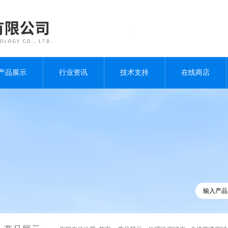
产品展示
行业资讯
技术支持
在线商店