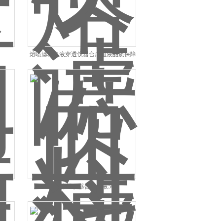
熔喷滤料血液穿透仪器合成血液品质保障
血液穿透仪器合成血液500