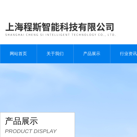
网站首页
关于我们
产品展示
行业资讯
产品展示
PRODUCT DISPLAY