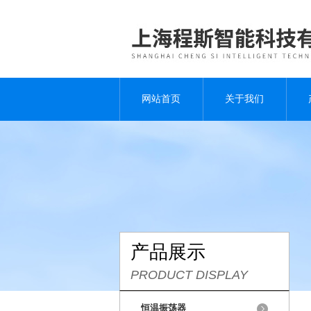
网站首页
关于我们
产品展示
PRODUCT DISPLAY
恒温振荡器