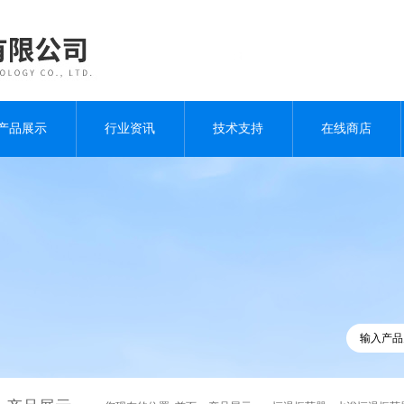
产品展示
行业资讯
技术支持
在线商店