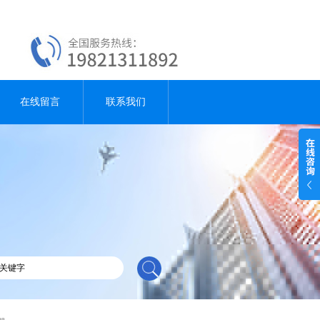
在线留言
联系我们