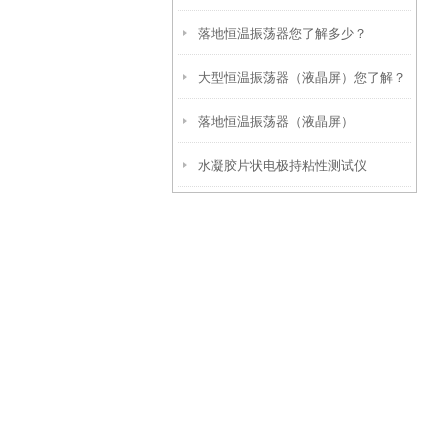
落地恒温振荡器您了解多少？
大型恒温振荡器（液晶屏）您了解？
落地恒温振荡器（液晶屏）
水凝胶片状电极持粘性测试仪