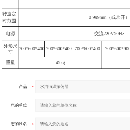
转速定
0-999min（或常开）
时范围
电源
交流220V50Hz
外形尺
700*600*400
700*600*400
700*600*400
700*600*90
寸
重量
45kg
产品：
您的单位：
您的姓名：