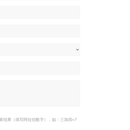
算结果（填写阿拉伯数字），如：三加四=7