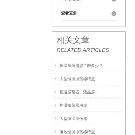
查看更多
相关文章
RELATED ARTICLES
恒温振荡器您了解多少？
大型恒温振荡器特点
恒温振荡器（液晶屏）
恒温振荡器用途
大型恒温振荡器
落地恒温振荡器特点