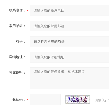
联系电话：
常用邮箱：
省份：
详细地址：
补充说明：
验证码：
请输入计