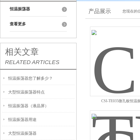
恒温振荡器
产品展示
您现在的位
查看更多
相关文章
RELATED ARTICLES
恒温振荡器您了解多少？
大型恒温振荡器特点
CSI-TE035微孔板恒
恒温振荡器（液晶屏）
恒温振荡器用途
大型恒温振荡器