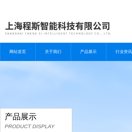
网站首页
关于我们
产品展示
行业资讯
产品展示
PRODUCT DISPLAY