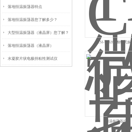
落地恒温振荡器特点
落地恒温振荡器您了解多少？
大型恒温振荡器（液晶屏）您了解？
CSI-TE026-4翻转式
落地恒温振荡器（液晶屏）
水凝胶片状电极持粘性测试仪
恒温振荡器设备