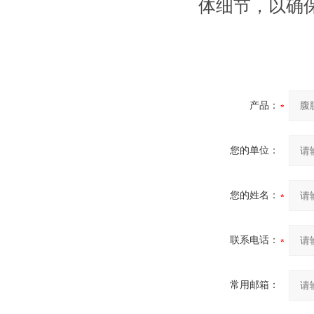
体细节，以确
产品：
您的单位：
您的姓名：
联系电话：
常用邮箱：