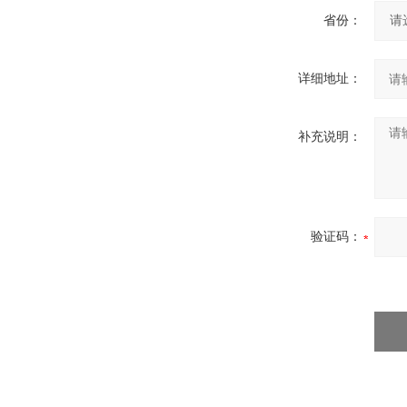
省份：
详细地址：
补充说明：
验证码：