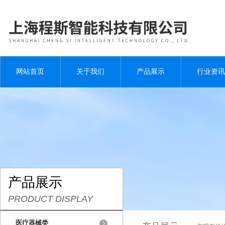
网站首页
关于我们
产品展示
行业资讯
产品展示
PRODUCT DISPLAY
医疗器械类