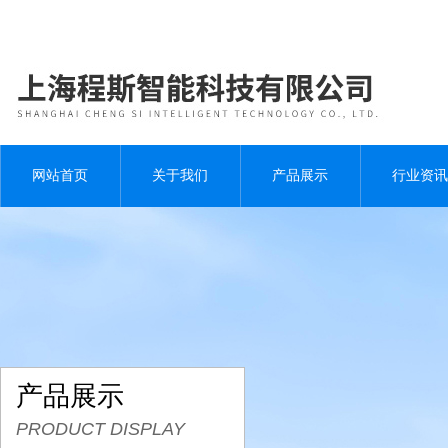
网站首页
关于我们
产品展示
行业资讯
产品展示
PRODUCT DISPLAY