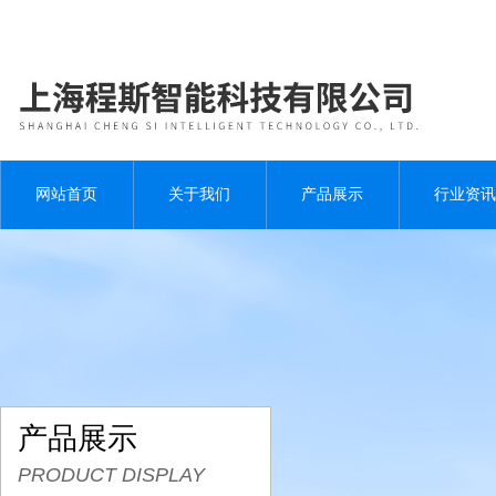
网站首页
关于我们
产品展示
行业资讯
产品展示
PRODUCT DISPLAY