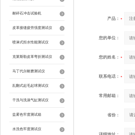
耐碎石冲击试验机
产品：
皮革接缝疲劳强度测试仪
您的单位：
喷淋式拒水性能测试仪
克莱斯勒皮革弯折测试仪
您的姓名：
马丁代尔耐磨测试仪
联系电话：
乱翻式起毛起球测试仪
常用邮箱：
干洗与洗涤气缸测试仪
盐雾色牢度测试箱
省份：
水洗色牢度测试仪
详细地址：