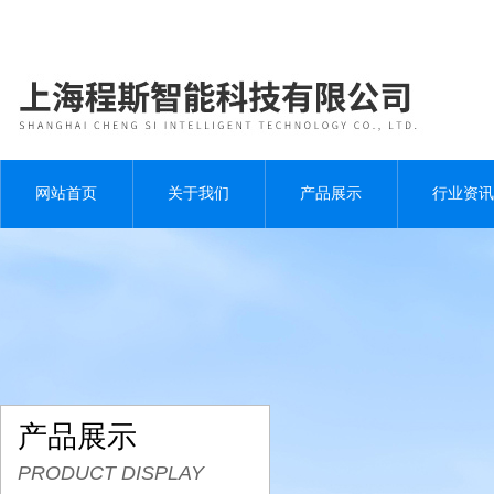
网站首页
关于我们
产品展示
行业资讯
产品展示
PRODUCT DISPLAY