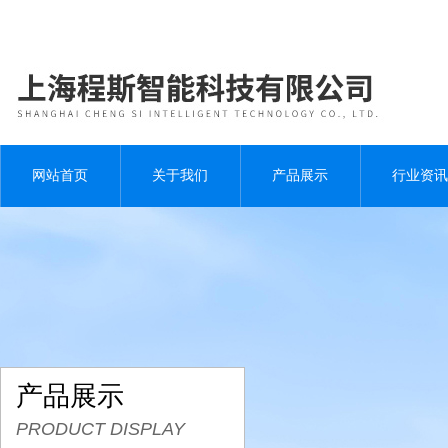
网站首页
关于我们
产品展示
行业资讯
产品展示
PRODUCT DISPLAY