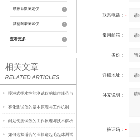
摩擦系数测定仪
联系电话：
酒精耐磨测试仪
常用邮箱：
查看更多
省份：
相关文章
详细地址：
RELATED ARTICLES
喷淋式拒水性能测试仪的操作规范与
补充说明：
雾化测试仪的基本原理与工作机制
应用指南
耐划伤测试仪的工作原理与技术解析
验证码：
如何选择适合的圆轨迹起毛起球测试