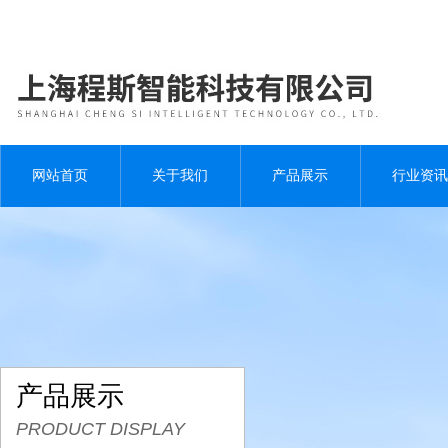
网站首页
关于我们
产品展示
行业资讯
产品展示
PRODUCT DISPLAY