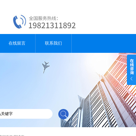
在线留言
联系我们