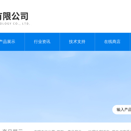
产品展示
行业资讯
技术支持
在线商店