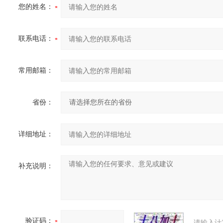
您的姓名：
联系电话：
常用邮箱：
省份：
详细地址：
补充说明：
验证码：
请输入计