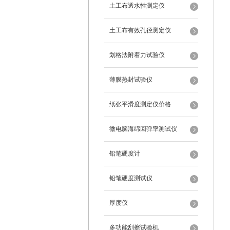
土工布透水性测定仪
土工布有效孔径测定仪
划格法附着力试验仪
薄膜热封试验仪
纸张平滑度测定仪价格
微电脑海绵回弹率测试仪
铅笔硬度计
铅笔硬度测试仪
厚度仪
多功能刮擦试验机