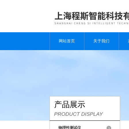
网站首页
关于我们
产品展示
PRODUCT DISPLAY
物理性测试仪