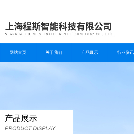
网站首页
关于我们
产品展示
行业资讯
产品展示
PRODUCT DISPLAY