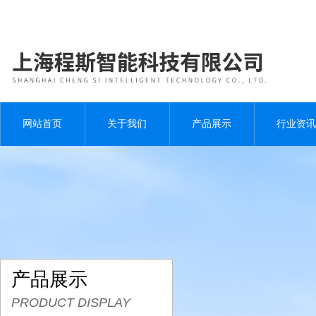
网站首页
关于我们
产品展示
行业资讯
产品展示
PRODUCT DISPLAY