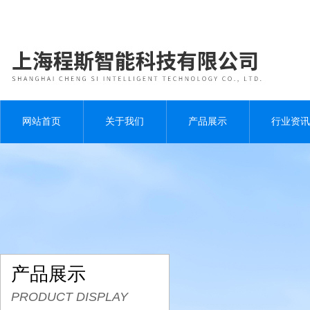
网站首页
关于我们
产品展示
行业资讯
产品展示
PRODUCT DISPLAY