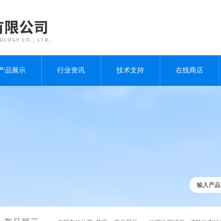
产品展示
行业资讯
技术支持
在线商店