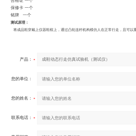
合格证
一个
保修卡
一个
铭牌
一个
测试原理：
将成品鞋穿戴上仪器鞋楦上，通过凸轮连杆机构模仿人在正常行走，且可以
产品：
您的单位：
您的姓名：
联系电话：