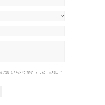
算结果（填写阿拉伯数字），如：三加四=7