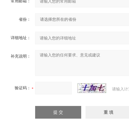
常用邮箱：
省份：
详细地址：
补充说明：
验证码：
请输入计