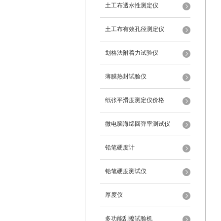
土工布透水性测定仪
土工布有效孔径测定仪
划格法附着力试验仪
薄膜热封试验仪
纸张平滑度测定仪价格
微电脑海绵回弹率测试仪
铅笔硬度计
铅笔硬度测试仪
厚度仪
多功能刮擦试验机