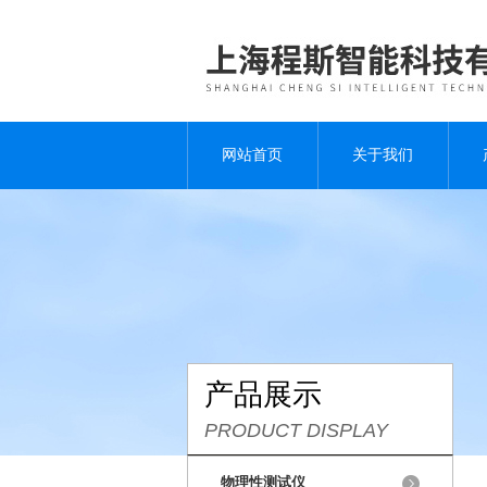
网站首页
关于我们
产品展示
PRODUCT DISPLAY
物理性测试仪