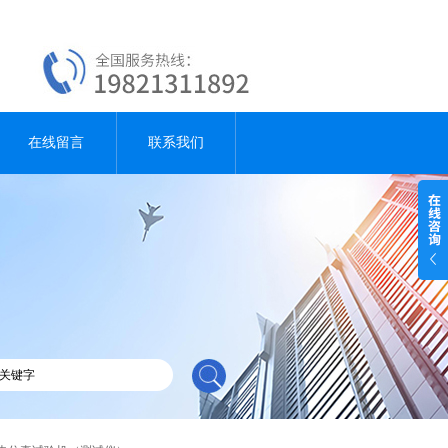
在线留言
联系我们