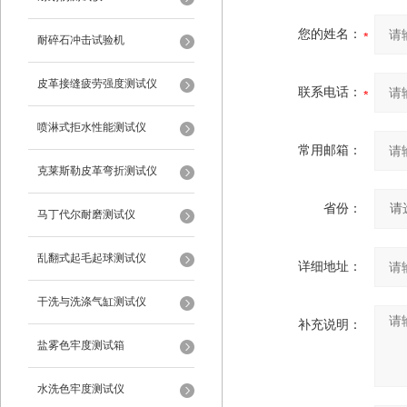
您的姓名：
耐碎石冲击试验机
皮革接缝疲劳强度测试仪
联系电话：
喷淋式拒水性能测试仪
常用邮箱：
克莱斯勒皮革弯折测试仪
省份：
马丁代尔耐磨测试仪
乱翻式起毛起球测试仪
详细地址：
干洗与洗涤气缸测试仪
补充说明：
盐雾色牢度测试箱
水洗色牢度测试仪