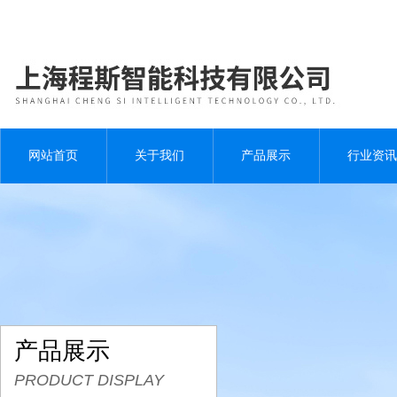
网站首页
关于我们
产品展示
行业资讯
产品展示
PRODUCT DISPLAY