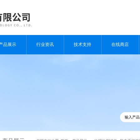
产品展示
行业资讯
技术支持
在线商店