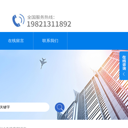
在线留言
联系我们