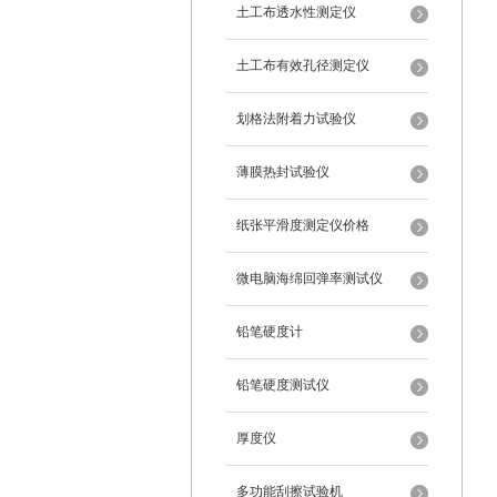
土工布透水性测定仪
土工布有效孔径测定仪
划格法附着力试验仪
薄膜热封试验仪
纸张平滑度测定仪价格
微电脑海绵回弹率测试仪
铅笔硬度计
铅笔硬度测试仪
厚度仪
多功能刮擦试验机