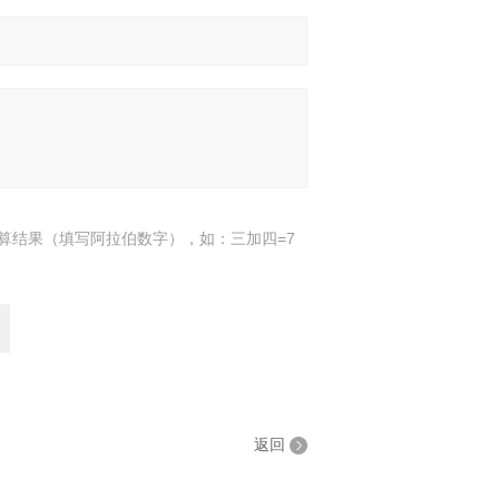
算结果（填写阿拉伯数字），如：三加四=7
返回