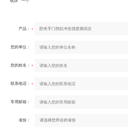
铭牌
一个
产品：
您的单位：
您的姓名：
联系电话：
常用邮箱：
省份：