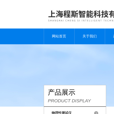
网站首页
关于我们
产品展示
PRODUCT DISPLAY
物理性测试仪