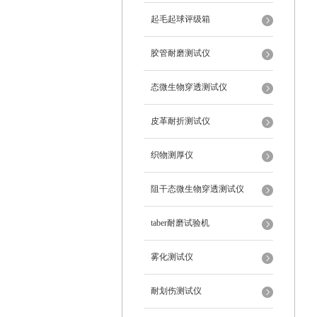
起毛起球评级箱
胶管耐磨测试仪
态微生物穿透测试仪
皮革耐折测试仪
织物测厚仪
阻干态微生物穿透测试仪
taber耐磨试验机
雾化测试仪
耐划伤测试仪