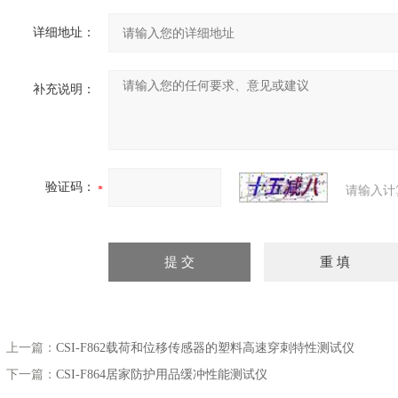
详细地址：
补充说明：
验证码：
请输入计
上一篇：
CSI-F862载荷和位移传感器的塑料高速穿刺特性测试仪
下一篇：
CSI-F864居家防护用品缓冲性能测试仪