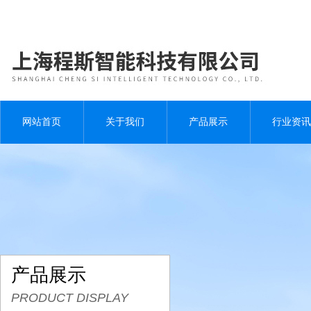
网站首页
关于我们
产品展示
行业资讯
产品展示
PRODUCT DISPLAY