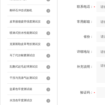
联系电话：
耐碎石冲击试验机
皮革接缝疲劳强度测试仪
常用邮箱：
喷淋式拒水性能测试仪
省份：
克莱斯勒皮革弯折测试仪
详细地址：
马丁代尔耐磨测试仪
乱翻式起毛起球测试仪
补充说明：
干洗与洗涤气缸测试仪
盐雾色牢度测试箱
验证码：
水洗色牢度测试仪