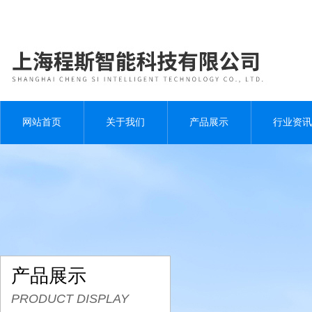
网站首页
关于我们
产品展示
行业资讯
产品展示
PRODUCT DISPLAY