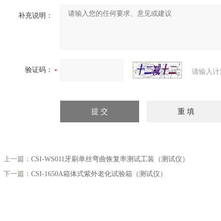
补充说明：
验证码：
请输入计
上一篇：
CSI-WS011牙刷单丝弯曲恢复率测试工装（测试仪）
下一篇：
CSI-1650A箱体式紫外老化试验箱（测试仪）