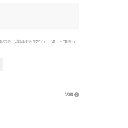
算结果（填写阿拉伯数字），如：三加四=7
返回