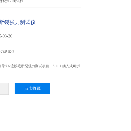
断裂强力测试仪
断裂强力测试仪
03-26
强力测试仪
2024目录5.6 注胶毛断裂强力测试项目、5.11.1 插入式可拆
点击收藏