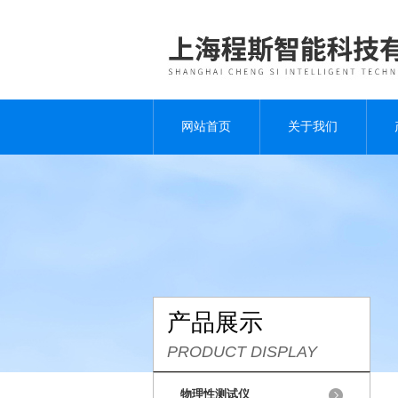
网站首页
关于我们
产品展示
PRODUCT DISPLAY
物理性测试仪