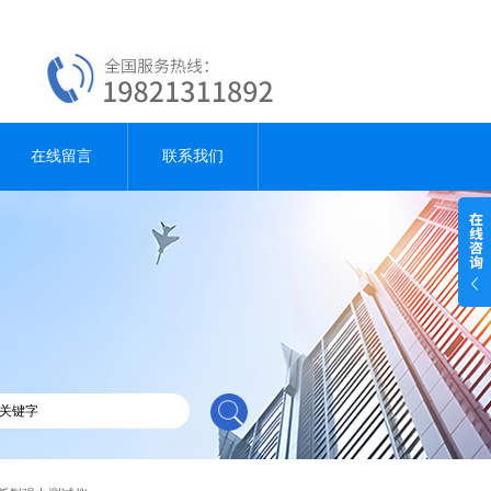
在线留言
联系我们