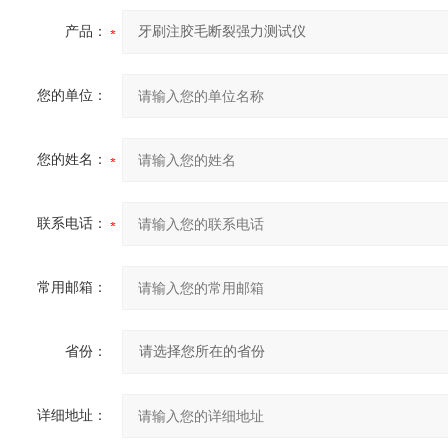
产品：
您的单位：
您的姓名：
联系电话：
常用邮箱：
省份：
详细地址：