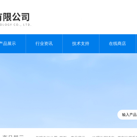
产品展示
行业资讯
技术支持
在线商店