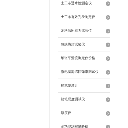
土工布透水性测定仪
土工布有效孔径测定仪
划格法附着力试验仪
薄膜热封试验仪
纸张平滑度测定仪价格
微电脑海绵回弹率测试仪
铅笔硬度计
铅笔硬度测试仪
厚度仪
多功能刮擦试验机