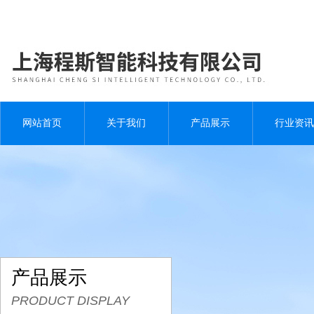
网站首页
关于我们
产品展示
行业资讯
产品展示
PRODUCT DISPLAY