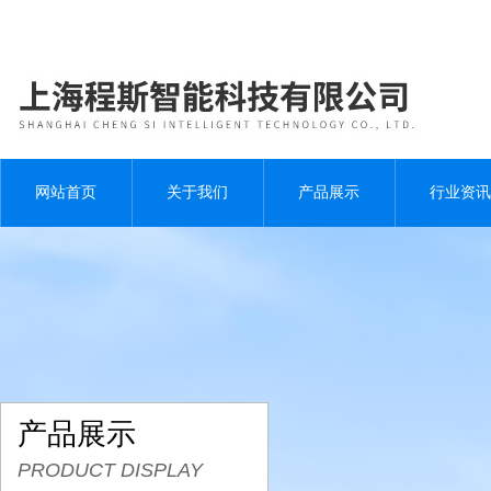
网站首页
关于我们
产品展示
行业资讯
产品展示
PRODUCT DISPLAY