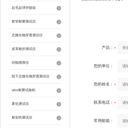
起毛起球评级箱
胶管耐磨测试仪
态微生物穿透测试仪
产品：
皮革耐折测试仪
织物测厚仪
您的单位：
阻干态微生物穿透测试仪
您的姓名：
taber耐磨试验机
联系电话：
雾化测试仪
耐划伤测试仪
常用邮箱：