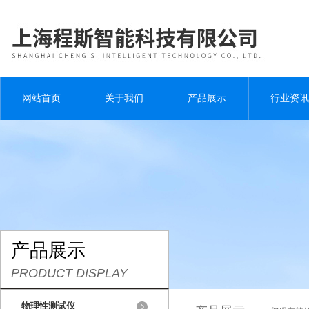
网站首页
关于我们
产品展示
行业资讯
产品展示
PRODUCT DISPLAY
物理性测试仪