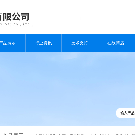
产品展示
行业资讯
技术支持
在线商店