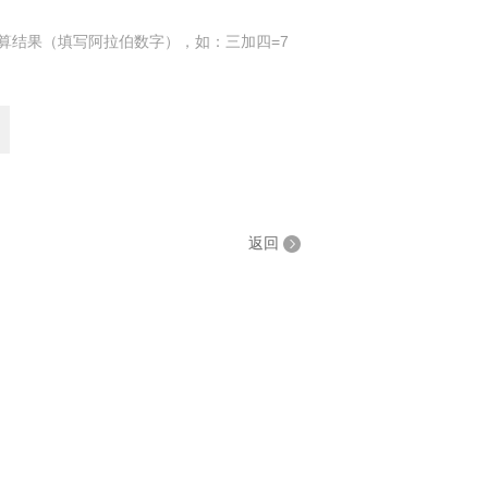
算结果（填写阿拉伯数字），如：三加四=7
返回