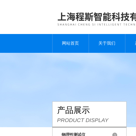
网站首页
关于我们
产品展示
PRODUCT DISPLAY
物理性测试仪