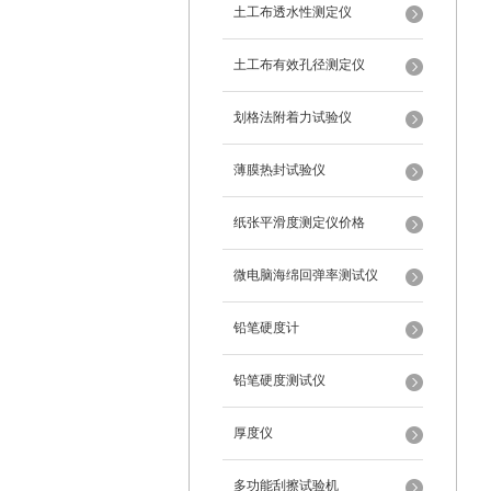
土工布透水性测定仪
土工布有效孔径测定仪
划格法附着力试验仪
薄膜热封试验仪
纸张平滑度测定仪价格
微电脑海绵回弹率测试仪
铅笔硬度计
铅笔硬度测试仪
厚度仪
多功能刮擦试验机