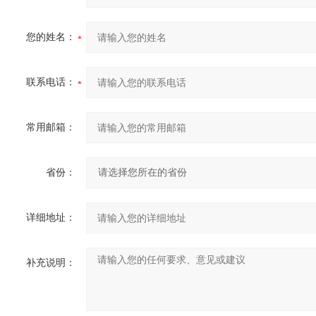
您的姓名：
联系电话：
常用邮箱：
省份：
详细地址：
补充说明：