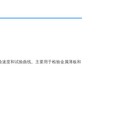
验速度和试验曲线。主要用于检验金属薄板和