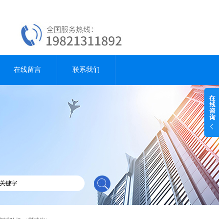
在线留言
联系我们