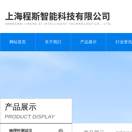
网站首页
关于我们
产品展示
行业资讯
产品展示
PRODUCT DISPLAY
物理性测试仪