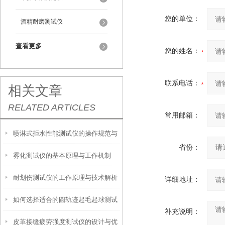
您的单位：
酒精耐磨测试仪
查看更多
您的姓名：
联系电话：
相关文章
RELATED ARTICLES
常用邮箱：
喷淋式拒水性能测试仪的操作规范与
省份：
雾化测试仪的基本原理与工作机制
应用指南
耐划伤测试仪的工作原理与技术解析
详细地址：
如何选择适合的圆轨迹起毛起球测试
补充说明：
皮革接缝疲劳强度测试仪的设计与优
仪？