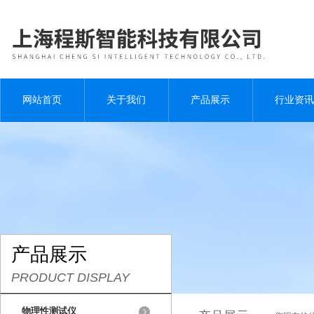
网站首页
关于我们
产品展示
行业资讯
产品展示
PRODUCT DISPLAY
物理性测试仪