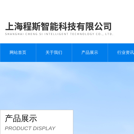
网站首页
关于我们
产品展示
行业资讯
产品展示
PRODUCT DISPLAY