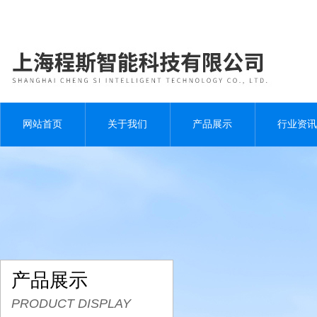
网站首页
关于我们
产品展示
行业资讯
产品展示
PRODUCT DISPLAY