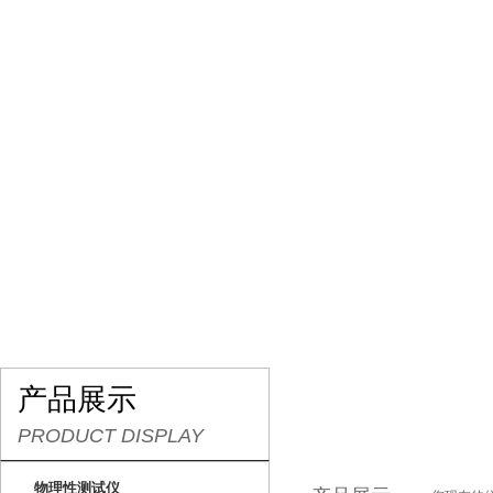
网站首页
关于我们
产品展示
行业资讯
产品展示
PRODUCT DISPLAY
物理性测试仪