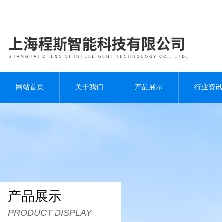
网站首页
关于我们
产品展示
行业资讯
产品展示
PRODUCT DISPLAY