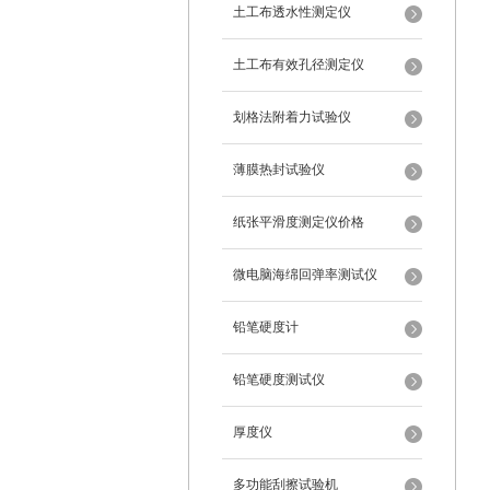
土工布透水性测定仪
土工布有效孔径测定仪
划格法附着力试验仪
薄膜热封试验仪
纸张平滑度测定仪价格
微电脑海绵回弹率测试仪
铅笔硬度计
铅笔硬度测试仪
厚度仪
多功能刮擦试验机