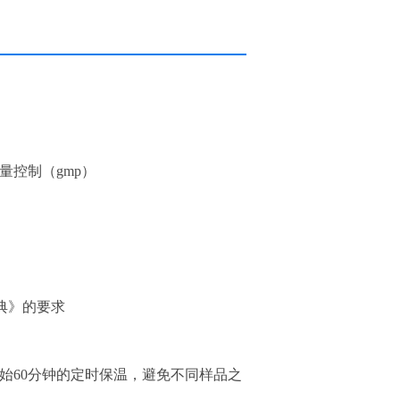
量控制（
gmp）
药典》的要求
始60分钟的定时保温，避免不同样品之