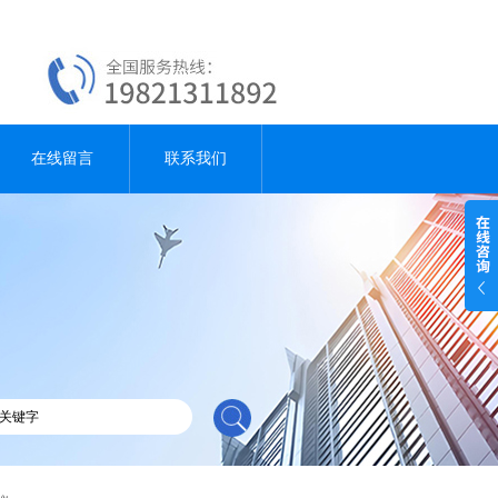
在线留言
联系我们