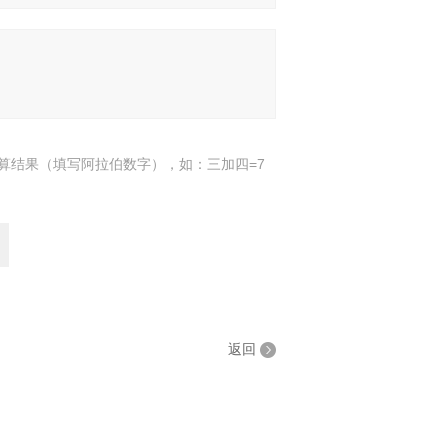
算结果（填写阿拉伯数字），如：三加四=7
返回