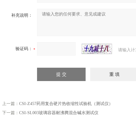
补充说明：
验证码：
请输入计
上一篇：
CSI-Z457药用复合硬片热收缩性试验机（测试仪）
下一篇：
CSI-SL003玻璃容器耐沸腾混合碱水测试仪