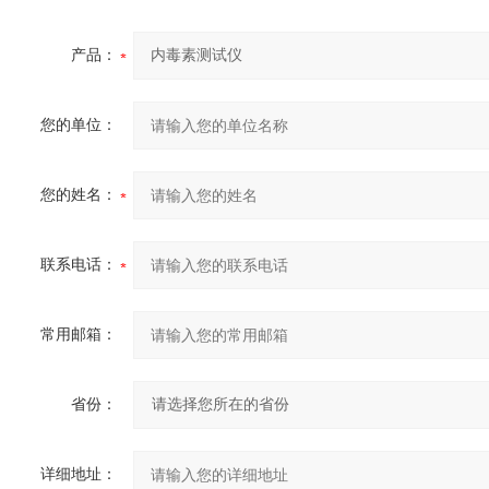
产品：
您的单位：
您的姓名：
联系电话：
常用邮箱：
省份：
详细地址：