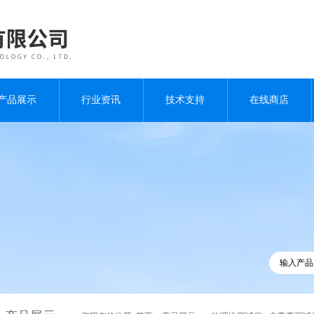
产品展示
行业资讯
技术支持
在线商店