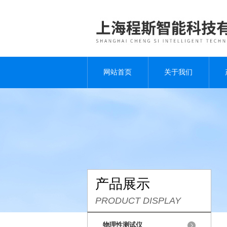
网站首页
关于我们
产品展示
PRODUCT DISPLAY
物理性测试仪