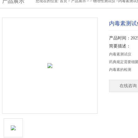
产品展示
您现在的位置:
首页
>
产品展示
> >
物理性测试仪
>内毒素测试
内毒素测试
产品时间：2025-
简要描述：
内毒素测试仪
药典规定需要细
内毒素的检测
在线咨询