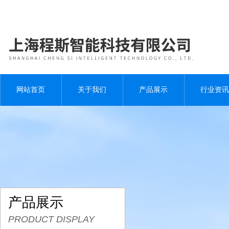
网站首页
关于我们
产品展示
行业资讯
产品展示
PRODUCT DISPLAY