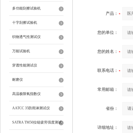
多功能刮擦试验机
产品：
十字刮擦试验机
您的单位：
织物透气性测试仪
万能试验机
您的姓名：
穿透性能测试仪
联系电话：
耐磨仪
常用邮箱：
高温极限氧指数仪
AATCC 35防雨淋测试仪
省份：
SATRA TM50拉链疲劳强度测试
详细地址：