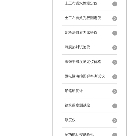
土工布透水性测定仪
土工布有效孔径测定仪
划格法附着力试验仪
薄膜热封试验仪
纸张平滑度测定仪价格
微电脑海绵回弹率测试仪
铅笔硬度计
铅笔硬度测试仪
厚度仪
多功能刮擦试验机