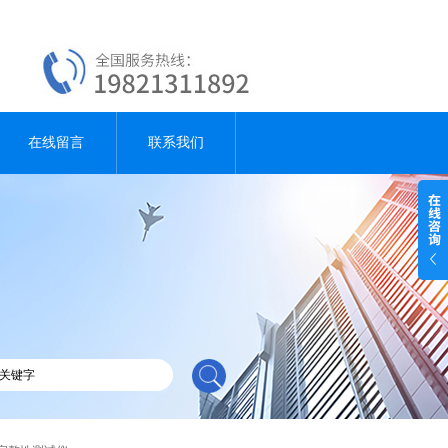
在线留言
联系我们