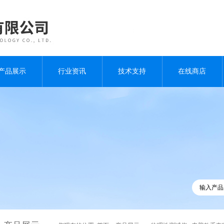
产品展示
行业资讯
技术支持
在线商店