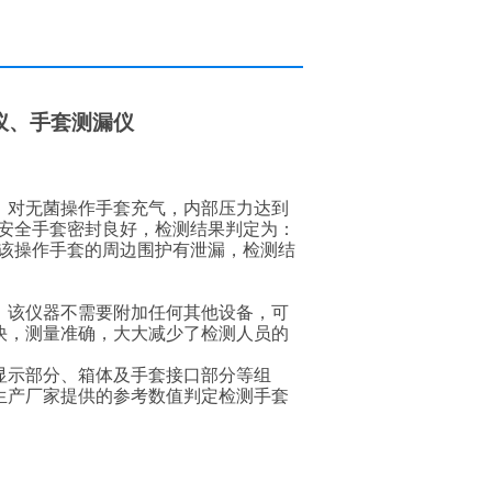
仪、手套测漏仪
，对无菌操作手套充气，内部压力达到
明安全手套密封良好，检测结果判定为：
定该操作手套的周边围护有泄漏，检测结
，该仪器不需要附加任何其他设备，可
度快，测量准确，大大减少了检测人员的
显示部分、箱体及手套接口部分等组
生产厂家提供的参考数值判定检测手套