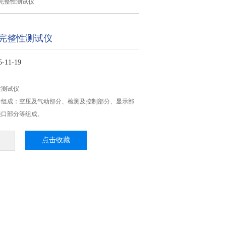
完整性测试仪
完整性测试仪
11-19
性测试仪
分组成：空压及气动部分、检测及控制部分、显示部
接口部分等组成。
点击收藏