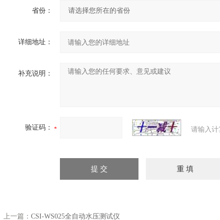
省份：
详细地址：
补充说明：
验证码：
请输入计
上一篇：
CSI-WS025全自动水压测试仪