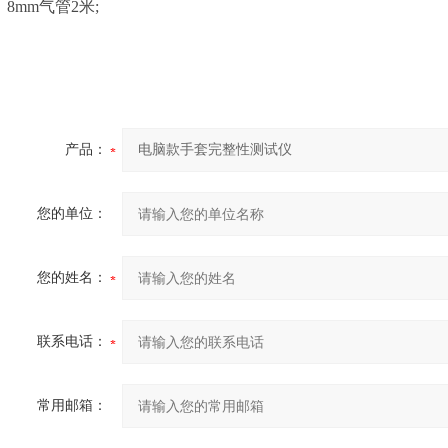
8mm气管2米;
产品：
您的单位：
您的姓名：
联系电话：
常用邮箱：