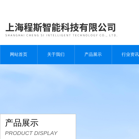
网站首页
关于我们
产品展示
行业资讯
产品展示
PRODUCT DISPLAY