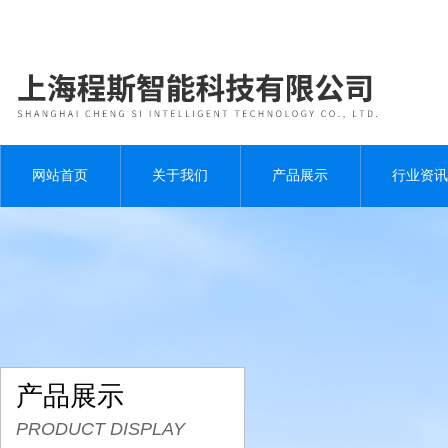
网站首页
关于我们
产品展示
行业资讯
产品展示
PRODUCT DISPLAY