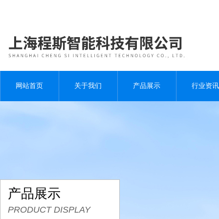
网站首页
关于我们
产品展示
行业资讯
产品展示
PRODUCT DISPLAY