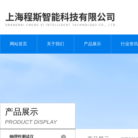
网站首页
关于我们
产品展示
行业资讯
产品展示
PRODUCT DISPLAY
物理性测试仪