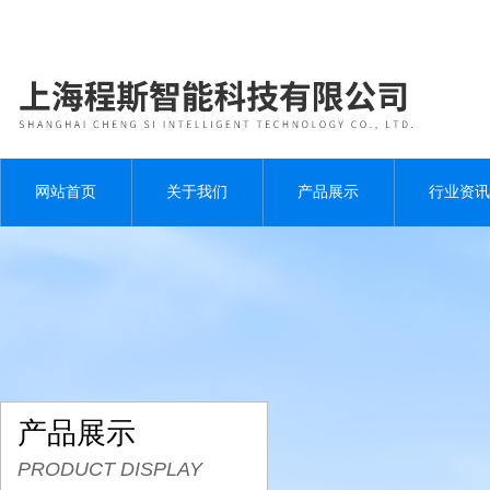
网站首页
关于我们
产品展示
行业资讯
产品展示
PRODUCT DISPLAY