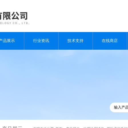
产品展示
行业资讯
技术支持
在线商店