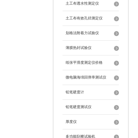
土工布透水性测定仪
土工布有效孔径测定仪
划格法附着力试验仪
薄膜热封试验仪
纸张平滑度测定仪价格
微电脑海绵回弹率测试仪
铅笔硬度计
铅笔硬度测试仪
厚度仪
多功能刮擦试验机