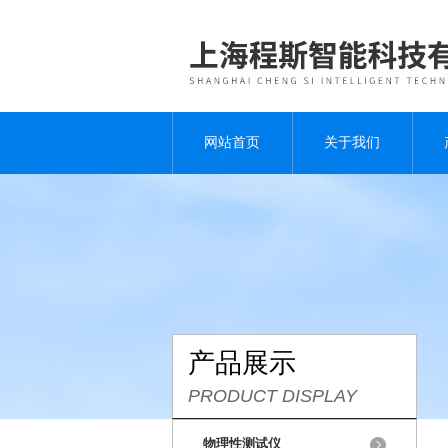
网站首页
关于我们
产品展示
PRODUCT DISPLAY
物理性测试仪