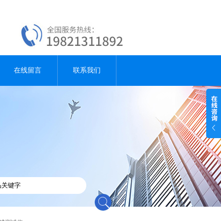
在线留言
联系我们