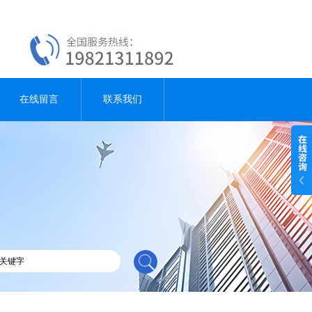
在线留言
联系我们