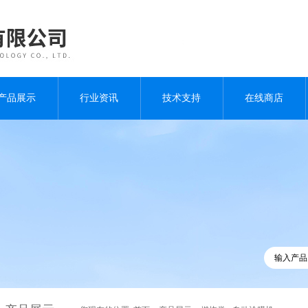
产品展示
行业资讯
技术支持
在线商店