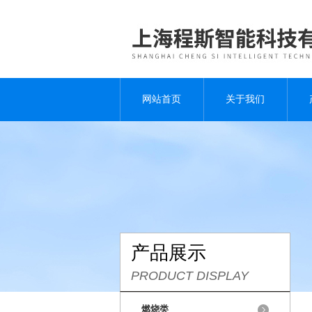
网站首页
关于我们
产品展示
PRODUCT DISPLAY
燃烧类