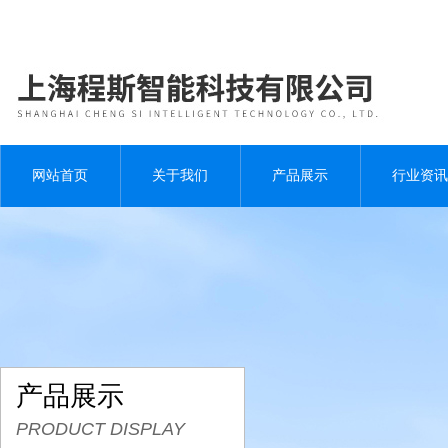
网站首页
关于我们
产品展示
行业资讯
产品展示
PRODUCT DISPLAY