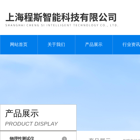
网站首页
关于我们
产品展示
行业资讯
产品展示
PRODUCT DISPLAY
物理性测试仪