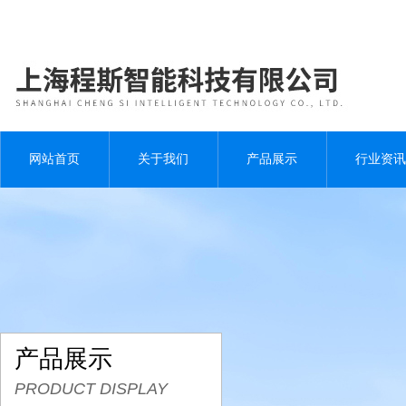
网站首页
关于我们
产品展示
行业资讯
产品展示
PRODUCT DISPLAY