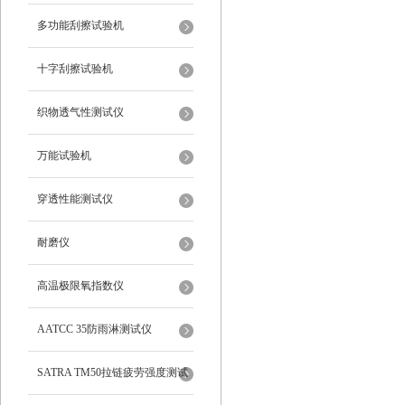
多功能刮擦试验机
十字刮擦试验机
织物透气性测试仪
万能试验机
穿透性能测试仪
耐磨仪
高温极限氧指数仪
AATCC 35防雨淋测试仪
SATRA TM50拉链疲劳强度测试