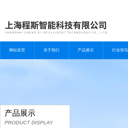
网站首页
关于我们
产品展示
行业资讯
产品展示
PRODUCT DISPLAY