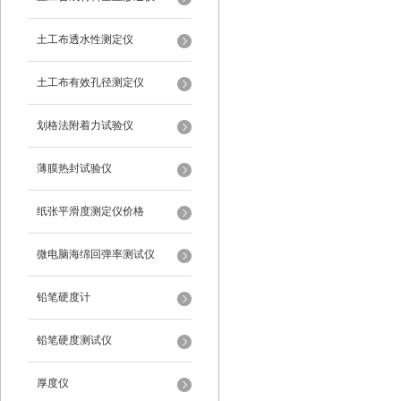
土工布透水性测定仪
土工布有效孔径测定仪
划格法附着力试验仪
薄膜热封试验仪
纸张平滑度测定仪价格
微电脑海绵回弹率测试仪
铅笔硬度计
铅笔硬度测试仪
厚度仪